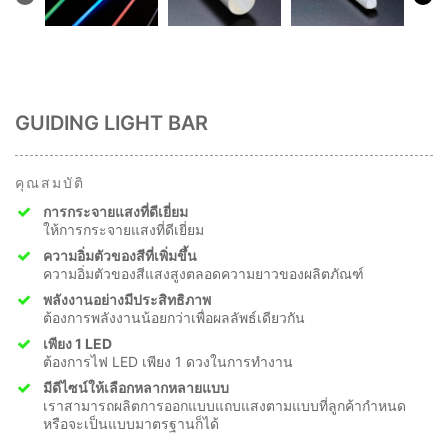
GUIDING LIGHT BAR
คุณสมบัติ
การกระจายแสงที่ดีเยี่ยม
ให้การกระจายแสงที่ดีเยี่ยม
ความอิ่มตัวของสีที่เพิ่มขึ้น
ความอิ่มตัวของสีแสงสูงตลอดความยาวของผลิตภัณฑ์
พลังงานอย่างมีประสิทธิภาพ
ต้องการพลังงานน้อยกว่าเพื่อผลลัพธ์เดียวกัน
เพียง 1 LED
ต้องการไฟ LED เพียง 1 ดวงในการทำงาน
มีดีไซน์ให้เลือกหลากหลายแบบ
เราสามารถผลิตการออกแบบแถบแสงตามแบบที่ลูกค้ากำหนด
หรือจะเป็นแบบมาตรฐานก็ได้